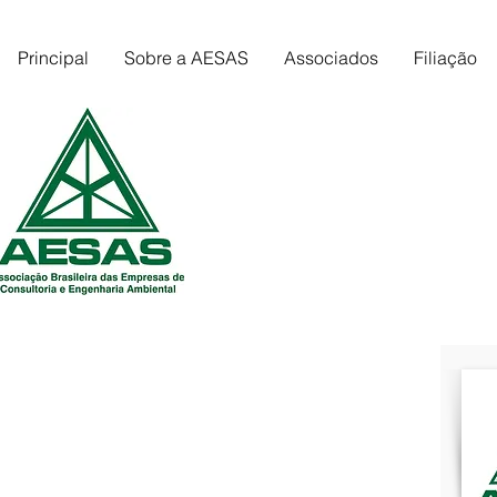
Principal
Sobre a AESAS
Associados
Filiação