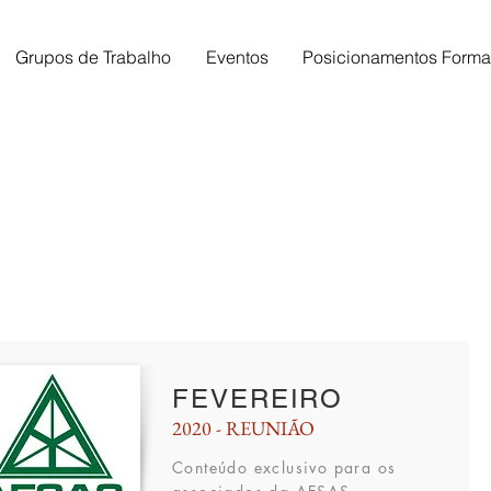
Grupos de Trabalho
Eventos
Posicionamentos Forma
FEVEREIRO
2020 - REUNIÃO
Conteúdo
exclusivo para os