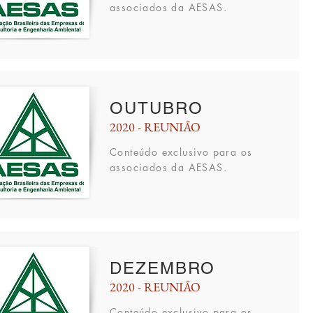
associados da AESAS.
OUTUBRO
2020 - REUNIÃO
Conteúdo
exclusivo para os
associados da AESAS.
DEZEMBRO
2020 - REUNIÃO
Conteúdo
exclusivo para os