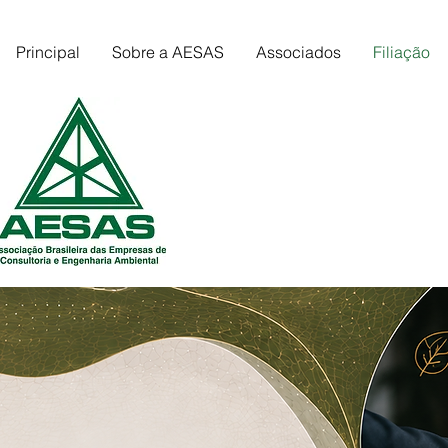
Principal
Sobre a AESAS
Associados
Filiação