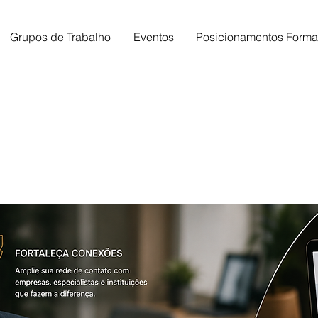
Grupos de Trabalho
Eventos
Posicionamentos Forma