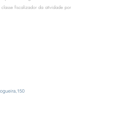
classe fiscalizador da atividade por
Nogueira,150