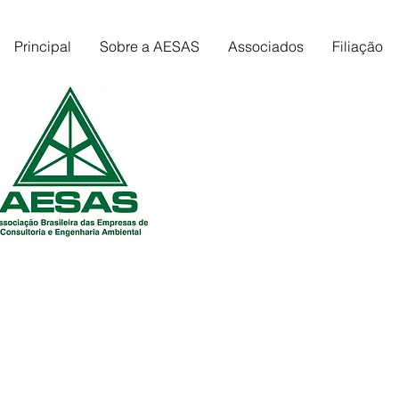
Principal
Sobre a AESAS
Associados
Filiação