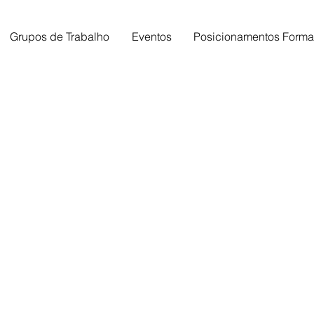
Grupos de Trabalho
Eventos
Posicionamentos Forma