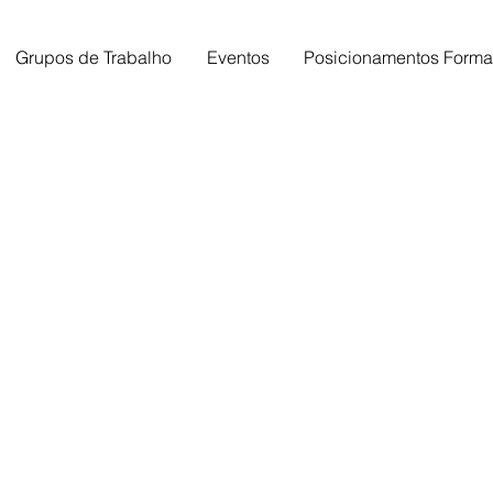
Grupos de Trabalho
Eventos
Posicionamentos Forma