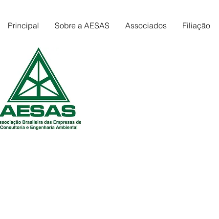
Principal
Sobre a AESAS
Associados
Filiação