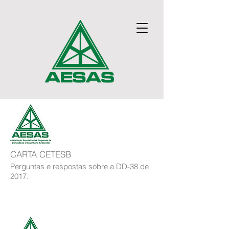
CARTA CETESB
Perguntas e respostas sobre a DD-38 de
2017.