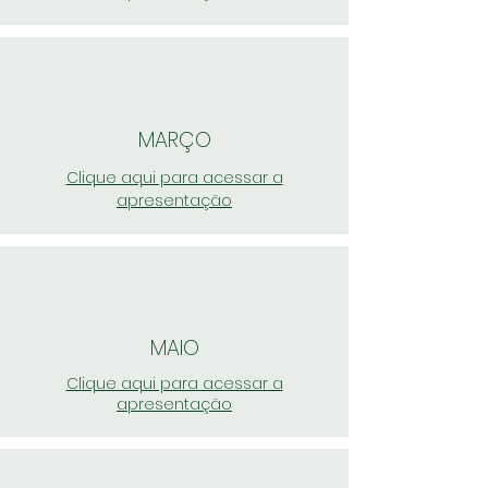
MARÇO
Clique aqui para acessar a
apresentação
MAIO
Clique aqui para acessar a
apresentação