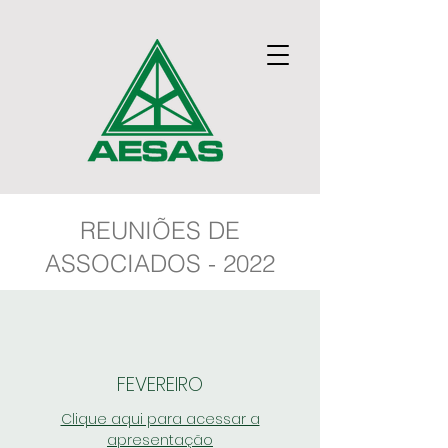
REUNIÕES DE
ASSOCIADOS - 2022
FEVEREIRO
Clique aqui para acessar a
apresentação