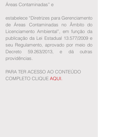
Áreas Contaminadas” e
estabelece “Diretrizes para Gerenciamento 
de Áreas Contaminadas no Âmbito do 
Licenciamento Ambiental”, em função da 
publicação da Lei Estadual 13.577/2009 e 
seu Regulamento, aprovado por meio do 
Decreto 59.263/2013, e dá outras 
providências.
PARA TER ACESSO AO CONTEÚDO 
COMPLETO CLIQUE 
AQUI.