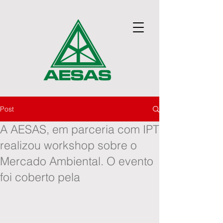
Post
A AESAS, em parceria com IPT
realizou workshop sobre o
Mercado Ambiental. O evento
foi coberto pela