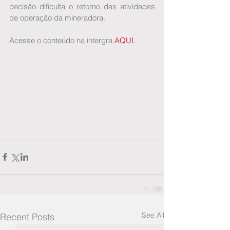
decisão dificulta o retorno das atividades 
de operação da mineradora.
Acesse o conteúdo na íntergra 
AQUI
.
See All
Recent Posts