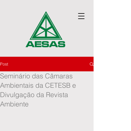
Post
Seminário das Câmaras
Ambientais da CETESB e
Divulgação da Revista
Ambiente