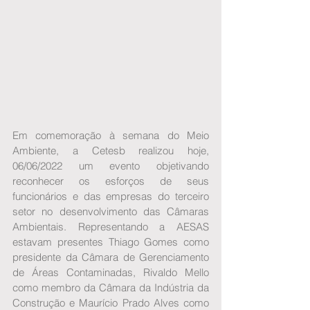
Em comemoração à semana do Meio 
Ambiente, a Cetesb realizou hoje, 
06/06/2022 um evento objetivando 
reconhecer os esforços de seus 
funcionários e das empresas do terceiro 
setor no desenvolvimento das Câmaras 
Ambientais. Representando a AESAS 
estavam presentes Thiago Gomes como 
presidente da Câmara de Gerenciamento 
de Áreas Contaminadas, Rivaldo Mello 
como membro da Câmara da Indústria da 
Construção e Maurício Prado Alves como 