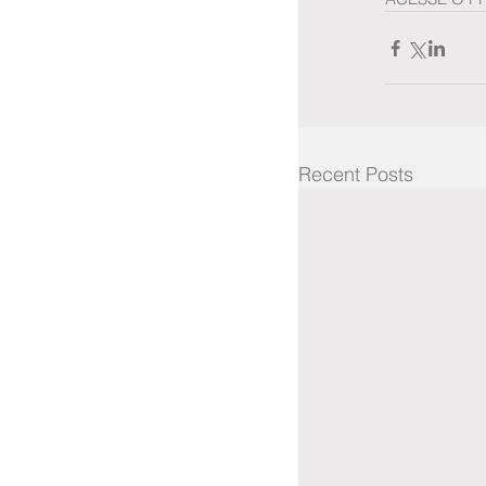
Recent Posts