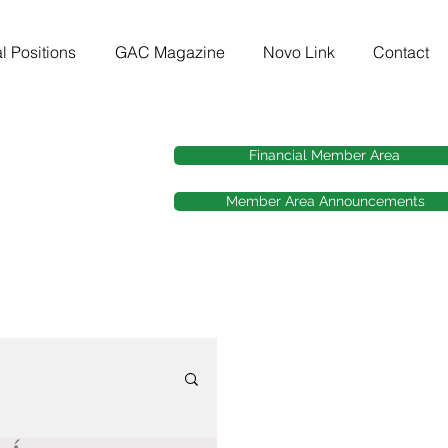
l Positions
GAC Magazine
Novo Link
Contact
Financial Member Area
Member Area Announcements