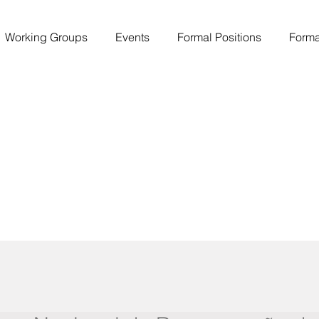
Working Groups
Events
Formal Positions
Forma