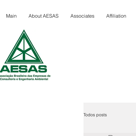
Main
About AESAS
Associates
Affiliation
Todos posts