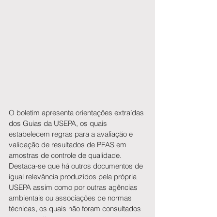
O boletim apresenta orientações extraídas 
dos Guias da USEPA, os quais 
estabelecem regras para a avaliação e 
validação de resultados de PFAS em 
amostras de controle de qualidade. 
Destaca-se que há outros documentos de 
igual relevância produzidos pela própria 
USEPA assim como por outras agências 
ambientais ou associações de normas 
técnicas, os quais não foram consultados 