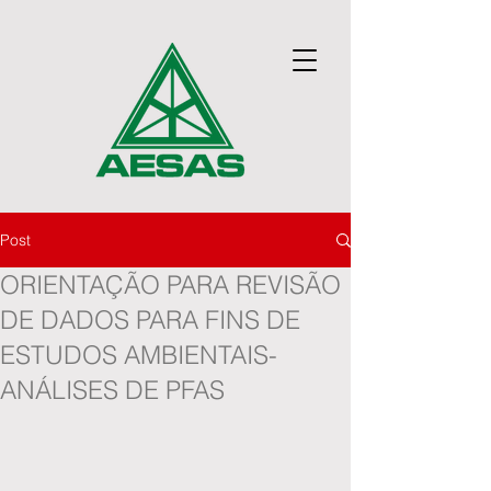
Post
ORIENTAÇÃO PARA REVISÃO
DE DADOS PARA FINS DE
ESTUDOS AMBIENTAIS-
ANÁLISES DE PFAS