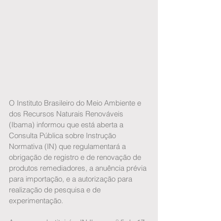
O Instituto Brasileiro do Meio Ambiente e 
dos Recursos Naturais Renováveis 
(Ibama) informou que está aberta a 
Consulta Pública sobre Instrução 
Normativa (IN) que regulamentará a 
obrigação de registro e de renovação de 
produtos remediadores, a anuência prévia 
para importação, e a autorização para 
realização de pesquisa e de 
experimentação. 