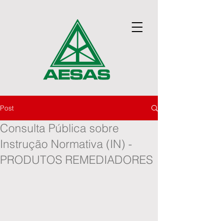
Post
Consulta Pública sobre
Instrução Normativa (IN) -
PRODUTOS REMEDIADORES