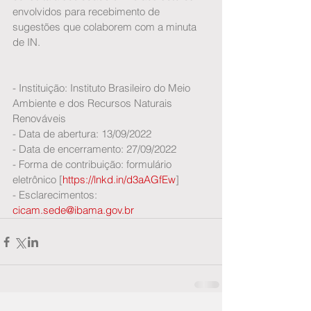
envolvidos para recebimento de 
sugestões que colaborem com a minuta 
de IN.
- Instituição: Instituto Brasileiro do Meio 
Ambiente e dos Recursos Naturais 
Renováveis
- Data de abertura: 13/09/2022
- Data de encerramento: 27/09/2022
- Forma de contribuição: formulário 
eletrônico [
https://lnkd.in/d3aAGfEw
]
- Esclarecimentos: 
cicam.sede@ibama.gov.br