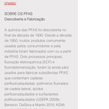
sheets/
SOBRE OS PFAS
Descoberta e Fabricação
A química das PFAS foi descoberta no 
final da década de 1930. Desde a década 
de 1950, muitos produtos comumente 
usados pelos consumidores e pela 
indústria foram fabricados com ou a partir 
de PFAS. Dois processos principais, 
fluoração eletroquímica (ECF) e 
fluorotelomerização, foram (e ainda são) 
usados para fabricar substâncias PFAS 
que contenham cadeias 
perfluoroalquiladas: polímeros fluorados 
de cadeia lateral, ácidos 
perfluoroalquilados e surfactantes 
polifluoroalquilados (USEPA 2003b; 
Benskin, DeSilva e Martin 2010; KEMI 