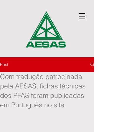
Post
Com tradução patrocinada
pela AESAS, fichas técnicas
dos PFAS foram publicadas
em Português no site