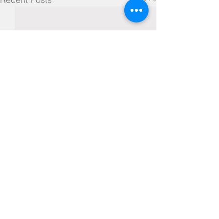
Comments