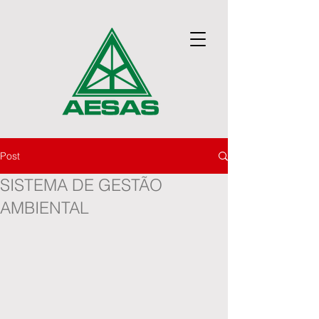
Post
SISTEMA DE GESTÃO
AMBIENTAL