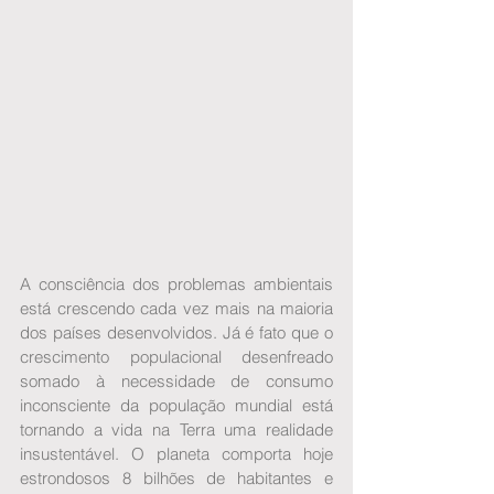
A consciência dos problemas ambientais 
está crescendo cada vez mais na maioria 
dos países desenvolvidos. Já é fato que o 
crescimento populacional desenfreado 
somado à necessidade de consumo 
inconsciente da população mundial está 
tornando a vida na Terra uma realidade 
insustentável. O planeta comporta hoje 
estrondosos 8 bilhões de habitantes e 