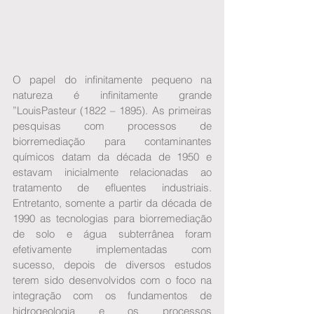
O papel do infinitamente pequeno na 
natureza é infinitamente grande 
”LouisPasteur (1822 – 1895). As primeiras 
pesquisas com processos de 
biorremediação para contaminantes 
químicos datam da década de 1950 e 
estavam inicialmente relacionadas ao 
tratamento de efluentes industriais. 
Entretanto, somente a partir da década de 
1990 as tecnologias para biorremediação 
de solo e água subterrânea foram 
efetivamente implementadas com 
sucesso, depois de diversos estudos 
terem sido desenvolvidos com o foco na 
integração com os fundamentos de 
hidrogeologia e os processos 