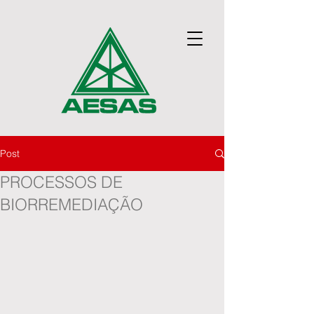
Post
PROCESSOS DE
BIORREMEDIAÇÃO