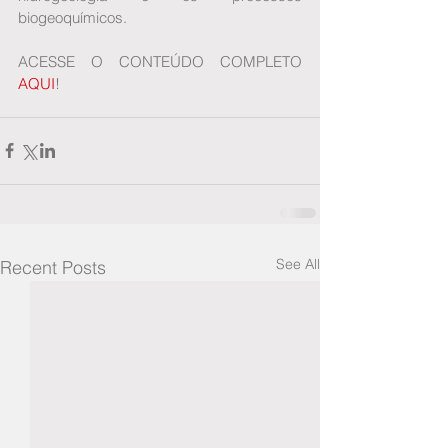
biogeoquímicos.
ACESSE O CONTEÚDO COMPLETO 
AQUI
!
See All
Recent Posts