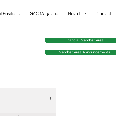
l Positions
GAC Magazine
Novo Link
Contact
Financial Member Area
Member Area Announcements