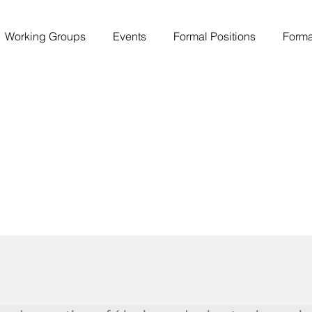
Working Groups
Events
Formal Positions
Forma