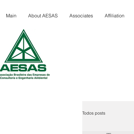
Main
About AESAS
Associates
Affiliation
Todos posts